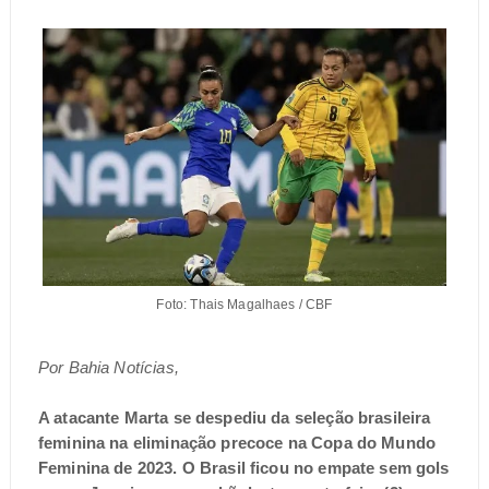
Foto: Thais Magalhaes / CBF
Por Bahia Notícias,
A atacante Marta se despediu da seleção brasileira
feminina na eliminação precoce na Copa do Mundo
Feminina de 2023. O Brasil ficou no empate sem gols