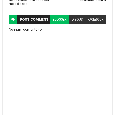
meio de site
POST
COMMENT
BLOGGER
DISQUS
FACEBOOK
Nenhum comentário