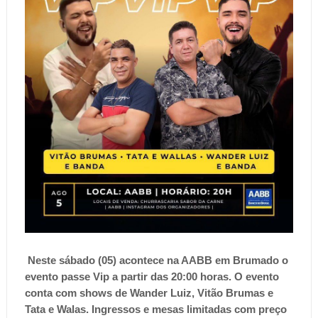
Neste sábado (05) acontece na AABB em Brumado o
evento passe Vip a partir das 20:00 horas. O evento
conta com shows de Wander Luiz, Vitão Brumas e
Tata e Walas. Ingressos e mesas limitadas com preço