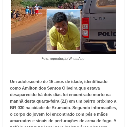
Foto: reprodução WhatsApp
Um adolescente de 15 anos de idade, identificado
como Amilton dos Santos Oliveira que estava
desaparecido há dois dias foi encontrado morto na
manhã desta quarta-feira (21) em um bairro próximo a
BR-030 na cidade de Brumado. Segundo informações,
o corpo do jovem foi encontrado com pés e mãos
amarrados e sinais de perfurações de arma de fogo. A