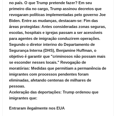
no país.
O que Trump pretende fazer?
Em seu
primeiro dia no cargo, Trump assinou decretos que
revogaram políticas implementadas pelo governo Joe
Biden.
Entre as mudanças, destacam-se:
Fim das
áreas protegidas
: Antes consideradas zonas seguras,
escolas, hospitais e igrejas passam a ser acessíveis
para agentes de imigração conduzirem operações.
Segundo o diretor interino do Departamento de
Segurança Interna (DHS), Benjamine Huffman, o
objetivo é garantir que "criminosos não possam mais
se esconder nesses locais."
Revogação de
moratórias:
Medidas que permitiam a permanência de
imigrantes com processos pendentes foram
eliminadas, afetando centenas de milhares de
pessoas.
Aceleração das deportações: Trump ordenou que
imigrantes que:
Entraram ilegalmente nos EUA