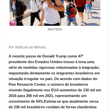
REUTERS
Por Notícias ao Minuto,
A recente posse de Donald Trump como 47º
presidente dos Estados Unidos trouxe à tona uma
série de medidas rigorosas relacionadas à imigração,
impactando diretamente os imigrantes brasileiros em
situação irregular no país.
De acordo com dados do
Pew Research Center, o número de brasileiros
vivendo ilegalmente nos EUA aumentou de 130 mil em
2016 para 200 mil em 2021, representando um
crescimento de 54%.Estima-se que atualmente cerca
de 230 mil brasileiros residam de forma clandestina