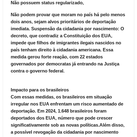
Não possuem status regularizado,
Não podem provar que moram no país há pelo menos
dois anos, sejam alvos prioritários de deportação
imediata. Suspensão da cidadania por nascimento: O
decreto, que contradiz a Constituição dos EUA,
impede que filhos de imigrantes ilegais nascidos no
país tenham direito à cidadania americana. Essa
medida gerou forte reação, com 22 estados
governados por democratas já entrando na Justiça
contra o governo federal.
Impacto para os brasileiros
Com essas medidas, os brasileiros em situação
irregular nos EUA enfrentam um risco aumentado de
deportação. Em 2024, 1.648 brasileiros foram
deportados dos EUA, número que pode crescer
significativamente sob as novas políticas.Além disso,
a possível revogação da cidadania por nascimento