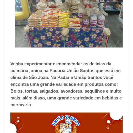
Venha experimentar e encomendar a
s delícias da
culinária junina na Padaria União Santos que está em
clima de São João. Na Padaria União Santos você
encontra uma grande variedade em produtos como;
Bolos, tortas, salgados, avoadores, sequilhos e muito
mais, além disso, uma grande variedade em bebidas e
mercearia.