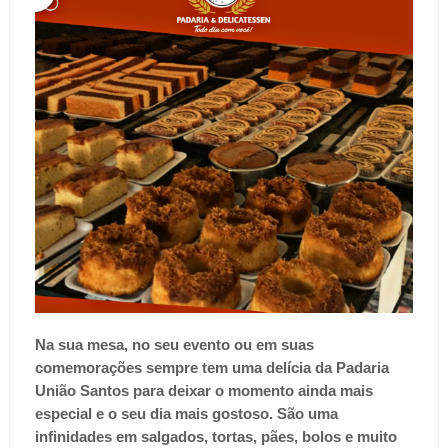
Na sua mesa, no seu evento ou em suas
comemorações sempre tem uma delícia da Padaria
União Santos para deixar o momento ainda mais
especial e o seu dia mais gostoso. São uma
infinidades em salgados, tortas, pães, bolos e muito