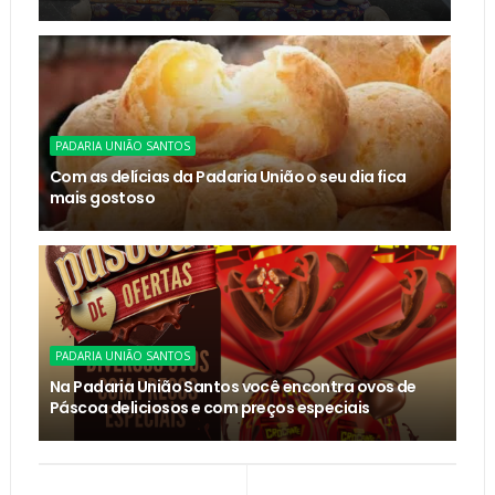
PADARIA UNIÃO SANTOS
Com as delícias da Padaria União o seu dia fica
mais gostoso
PADARIA UNIÃO SANTOS
Na Padaria União Santos você encontra ovos de
Páscoa deliciosos e com preços especiais