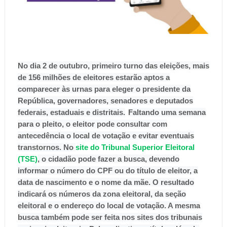
No dia 2 de outubro, primeiro turno das eleições, mais
de 156 milhões de eleitores estarão aptos a
comparecer às urnas para eleger o presidente da
República, governadores, senadores e deputados
federais, estaduais e distritais.
Faltando uma semana
para o pleito, o eleitor pode consultar com
antecedência o local de votação e evitar eventuais
transtornos.
No
site do Tribunal Superior Eleitoral
(TSE)
, o cidadão pode fazer a busca, devendo
informar o número do CPF ou do título de eleitor, a
data de nascimento e o nome da mãe. O resultado
indicará os números da zona eleitoral, da seção
eleitoral e o endereço do local de votação. A mesma
busca também pode ser feita nos sites dos tribunais