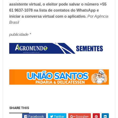
assistente virtual, o eleitor pode salvar o número +55
61 9637-1078 na lista de contatos do WhatsApp e
iniciar a conversa virtual com o aplicativo.
Por Agência
Brasil
publicidade *
SHARE THIS
Facebook
Twitter
Google+