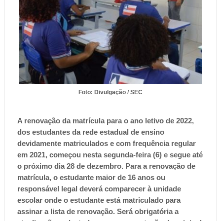
Foto: Divulgação / SEC
A renovação da matrícula para o ano letivo de 2022,
dos estudantes da rede estadual de ensino
devidamente matriculados e com frequência regular
em 2021, começou nesta segunda-feira (6) e segue até
o próximo dia 28 de dezembro.
Para a renovação de
matrícula, o estudante maior de 16 anos ou
responsável legal deverá comparecer à unidade
escolar onde o estudante está matriculado para
assinar a lista de renovação. Será obrigatória a