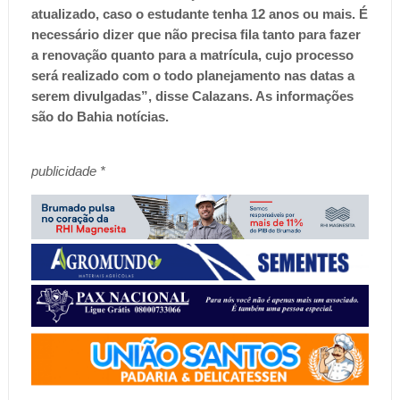
atualizado, caso o estudante tenha 12 anos ou mais. É
necessário dizer que não precisa fila tanto para fazer
a renovação quanto para a matrícula, cujo processo
será realizado com o todo planejamento nas datas a
serem divulgadas”, disse Calazans. As informações
são do Bahia notícias.
publicidade *