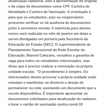
atualização cadastral, com a apresentação do original
e da cópia de documentos como CPF, Carteira de
Identidade e Carteira de Vacinação.
A orientação é
para que os estudantes, pais ou responsáveis
procurem verificar se há ausência de documentos
junto à secretaria escolar. A matrícula para alunos
novos será realizada no mês de janeiro em datas a
serem divulgadas em portaria pela Secretaria da
Educação do Estado (SEC).
O superintendente de
Planejamento Operacional da Rede Escolar da
Educação, Manoel Calazans, ressaltou a garantia de
vaga para todos os estudantes interessados, mas
disse que é preciso realizar a renovação na própria
unidade escolar.
“O procedimento é simples. Os
interessados devem procurar a própria unidade onde
estudam e manifestar na diretoria o desejo de
permanecer na rede, assinando um documento que a
escola disponibiliza. É importante apresentar os
documentos solicitados para atualização do cadastro
e levar o cartão de vacinação contra covid-19