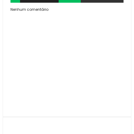
Nenhum comentário