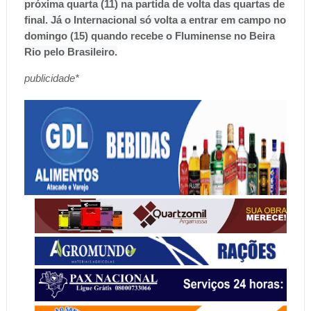
próxima quarta (11) na partida de volta das quartas de
final. Já o Internacional só volta a entrar em campo no
domingo (15) quando recebe o Fluminense no Beira
Rio pelo Brasileiro.
publicidade*