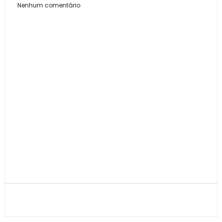
Nenhum comentário