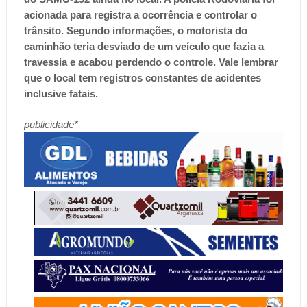
acionada para registra a ocorrência e controlar o
trânsito. Segundo informações, o motorista do
caminhão teria desviado de um veículo que fazia a
travessia e acabou perdendo o controle. Vale lembrar
que o local tem registros constantes de acidentes
inclusive fatais.
publicidade*