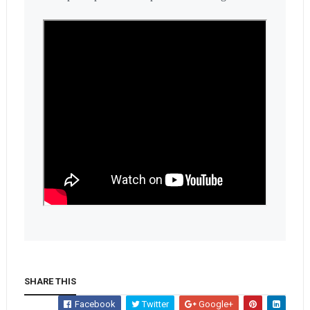
SHARE THIS
Facebook
Twitter
Google+