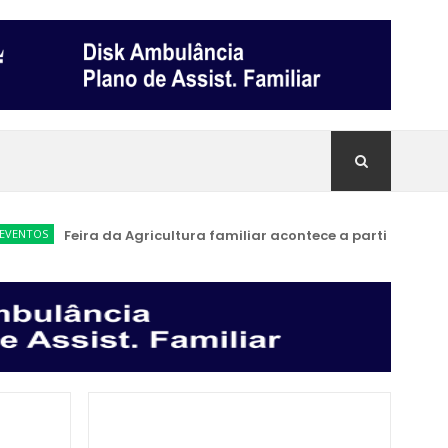
NTOS
Feira da Agricultura familiar acontece a partir de sábado