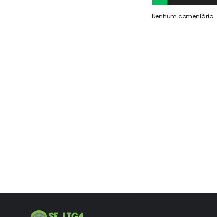
Nenhum comentário