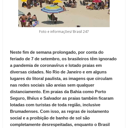
Foto e informações/ Brasil 247
Neste fim de semana prolongado, por conta do
feriado de 7 de setembro, os brasileiros têm ignorado
a pandemia de coronavírus e lotado praias em
diversas cidades.
No Rio de Janeiro e em alguns
lugares do litoral paulista, as imagens que circulam
nas redes sociais são areias sem qualquer
distanciamento. Em praias da Bahia como Porto
Seguro, Ilhéus e Salvador as praias também ficaram
lotadas com turistas de toda região, inclusive
Brumadenses.
Com isso, as regras de isolamento
social e a proibição de banho de sol são
completamente desrespeitadas, enquanto o Brasil