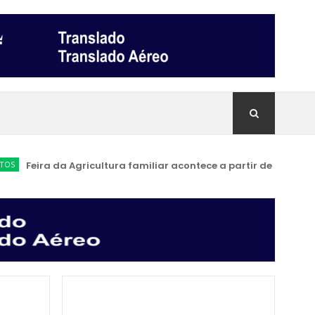
Feira da Agricultura familiar acontece a partir de sábado (11