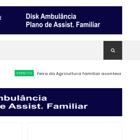
EVENTOS
Feira da Agricultura familiar acontece a partir de 