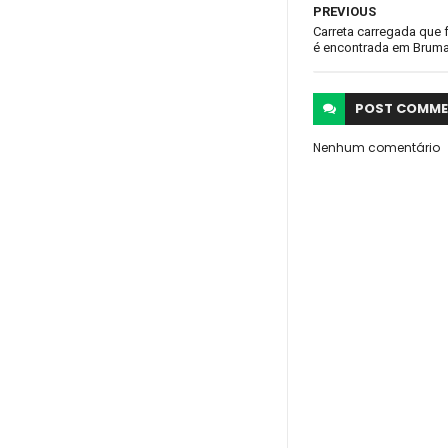
PREVIOUS
Carreta carregada que 
é encontrada em Brum
POST
COMME
Nenhum comentário