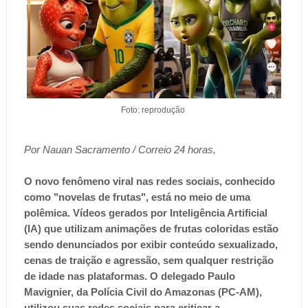
Foto: reprodução
Por Nauan Sacramento / Correio 24 horas,
O novo fenômeno viral nas redes sociais, conhecido
como "novelas de frutas", está no meio de uma
polêmica. Vídeos gerados por Inteligência Artificial
(IA) que utilizam animações de frutas coloridas estão
sendo denunciados por exibir conteúdo sexualizado,
cenas de traição e agressão, sem qualquer restrição
de idade nas plataformas. O delegado Paulo
Mavignier, da Polícia Civil do Amazonas (PC-AM),
utilizou suas redes sociais para criticar a