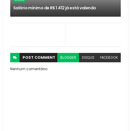
Salário mínimo de R$ 1.412 já está valendo
POST
COMMENT
BLOGGER
DISQUS
FACEBOOK
Nenhum comentário