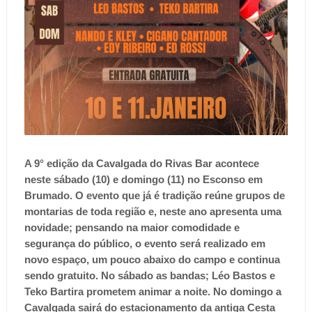
A 9° edição da Cavalgada do Rivas Bar acontece
neste sábado (10) e domingo (11) no Esconso em
Brumado. O evento que já é tradição reúne grupos de
montarias de toda região e, neste ano apresenta uma
novidade; pensando na maior comodidade e
segurança do público, o evento será realizado em
novo espaço, um pouco abaixo do campo e continua
sendo gratuito. No sábado as bandas; Léo Bastos e
Teko Bartira prometem animar a noite. No domingo a
Cavalgada sairá do estacionamento da antiga Cesta