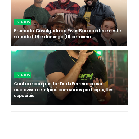
EVENTOS
Brumado: Cavalgada do Rivas Bar acontece neste
sábado (10) e domingo (11) de janeiro
EVENTOS
Cantor e compositor Dudu Ferreira grava
audiovisual em Ipiaú com várias participações
especiais