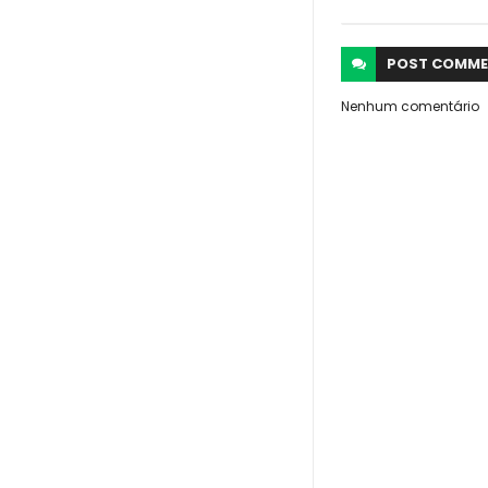
POST
COMME
Nenhum comentário