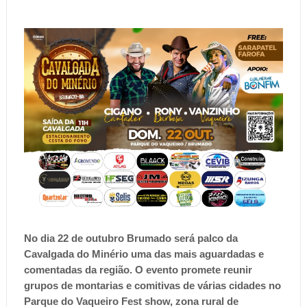
No dia 22 de outubro Brumado será palco da
Cavalgada do Minério uma das mais aguardadas e
comentadas da região. O evento promete reunir
grupos de montarias e comitivas de várias cidades no
Parque do Vaqueiro Fest show, zona rural de