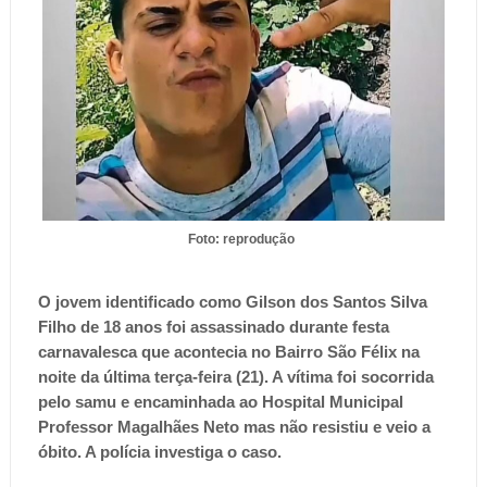
Foto: reprodução
O jovem identificado como Gilson dos Santos Silva
Filho de 18 anos foi assassinado durante festa
carnavalesca que acontecia no Bairro São Félix na
noite da última terça-feira (21). A vítima foi socorrida
pelo samu e encaminhada ao Hospital Municipal
Professor Magalhães Neto mas não resistiu e veio a
óbito. A polícia investiga o caso.