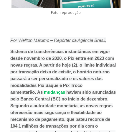
Foto: reprodução
Por Wellton Máximo – Repórter da Agência Brasil,
Sistema de transferências instantâneas em vigor
desde novembro de 2020, o Pix entra em 2023 com
novas regras. A partir de hoje (2), o limite individual
por transação deixa de existir, o horário noturno
passará a ser personalizado e os valores das
modalidades Pix Saque e Pix Troco
aumentarão.
As
mudanças
haviam sido anunciadas
pelo Banco Central (BC) no início de dezembro.
Segundo a autoridade monetária, as novas regras
oferecerão mais segurança e flexibilidade ao
mecanismo de pagamento, que bateu recorde de
104,1 milhões de transações por dia com o