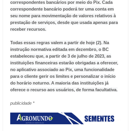
correspondentes bancários por meio do Pix. Cada
correspondente bancário poderá ter uma conta em
seu nome para movimentação de valores relativos à
prestação de serviços, desde que usada apenas para
receber recursos.
Todas essas regras valem a partir de hoje (2). Na
instrução normativa editada em dezembro, o BC
estabeleceu que, a partir de 3 de julho de 2023, as
instituições financeiras estarão obrigadas a oferecer,
no aplicativo associado ao Pix, uma funcionalidade
para o cliente gerir os limites e personalizar o início
do horário noturno. A maioria das instituições já
oferece o recurso aos usuários, de forma facultativa.
publicidade *