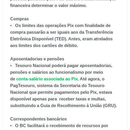
financeira determinar o valor máximo.
Compras
• Os limites das operações Pix com finalidade de
compra passarão a ser iguais aos da Transferência
Eletrônica Disponível (TED). Antes, eram atrelados
aos limites dos cartões de débito.
Aposentadorias e pensões
• Tesouro Nacional poderá pagar aposentadorias,
pensões e salários ao funcionalismo por meio
de
conta-salário associada ao Pix
. Até agora, o
PagTesouro, sistema da Secretaria do Tesouro
Nacional que permite pagamentos pelo Pix, estava
disponível apenas para receber taxas e multas,
substituindo a Guia de Recolhimento à União (GRU).
Correspondentes bancários
• O BC facilitará o recebimento de recursos por