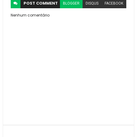
POST
COMMENT
BLOGGER
DISQUS
FACEBOOK
Nenhum comentário