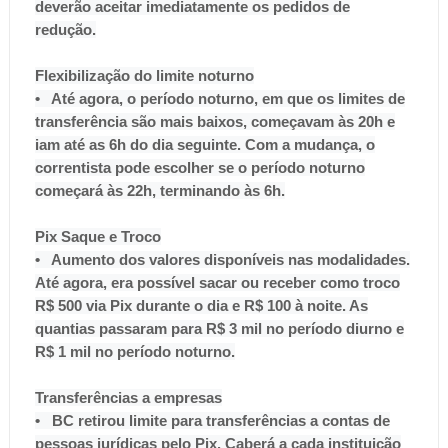
deverão aceitar imediatamente os pedidos de
redução.
Flexibilização do limite noturno
• Até agora, o período noturno, em que os limites de
transferência são mais baixos, começavam às 20h e
iam até as 6h do dia seguinte. Com a mudança, o
correntista pode escolher se o período noturno
começará às 22h, terminando às 6h.
Pix Saque e Troco
• Aumento dos valores disponíveis nas modalidades.
Até agora, era possível sacar ou receber como troco
R$ 500 via Pix durante o dia e R$ 100 à noite. As
quantias passaram para R$ 3 mil no período diurno e
R$ 1 mil no período noturno.
Transferências a empresas
• BC retirou limite para transferências a contas de
pessoas jurídicas pelo Pix. Caberá a cada instituição