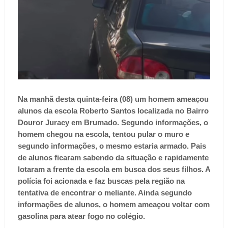
Na manhã desta quinta-feira (08) um homem ameaçou
alunos da escola Roberto Santos localizada no Bairro
Douror Juracy em Brumado. Segundo informações, o
homem chegou na escola, tentou pular o muro e
segundo informações, o mesmo estaria armado. Pais
de alunos ficaram sabendo da situação e rapidamente
lotaram a frente da escola em busca dos seus filhos. A
polícia foi acionada e faz buscas pela região na
tentativa de encontrar o meliante. Ainda segundo
informações de alunos, o homem ameaçou voltar com
gasolina para atear fogo no colégio.