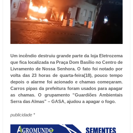
Um incêndio destruiu grande parte da loja Eletrozema
que fica localizada na Praça Dom Basílio no Centro de
Livramento de Nossa Senhora. O fato foi notado por
volta das 23 horas de quarta-feira(18), pouco tempo
depois o alarme foi acionado e chamas começaram.
Carros pipas da prefeitura foram usados para apagar
as chamas. O grupamento “Guardiões Ambientais
Serra das Almas” – GASA, ajudou a apagar o fogo.
publicidade *