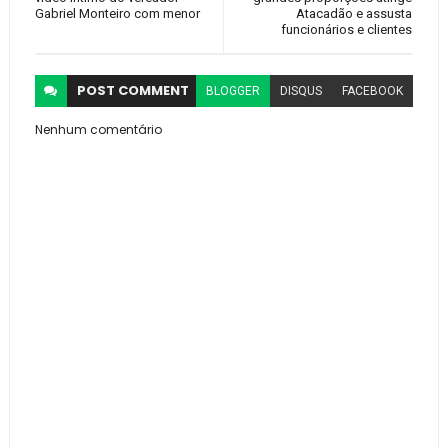
Gabriel Monteiro com menor
Atacadão e assusta
funcionários e clientes
POST
COMMENT
BLOGGER
DISQUS
FACEBOOK
Nenhum comentário