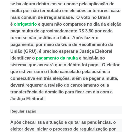
se há algum débito em seu nome pela aplicação de
multa por não ter votado em eleições anteriores, caso
mais comum de irregularidade. O voto no Brasil
é
obrigatório
e quem não comparece no dia da eleição
paga multa de aproximadamente R$ 3,50 por cada
turno se não justificar a falta. Após fazer o
pagamento, por meio da Guia de Recolhimento da
União (GRU), é preciso esperar a Justiça Eleitoral
identificar o
pagamento da multa
e baixá-la no
sistema, que acusará que o débito foi pago. O eleitor
que estiver com o título cancelado pela ausência
consecutiva em três eleições, além de pagar a multa,
deverá requerer a revisão do cancelamento ou a
transferência de domicílio para ficar em dia com a
Justiça Eleitoral.
Regularização
Após checar sua situação e quitar as pendências, o
eleitor deve iniciar o processo de regularização por