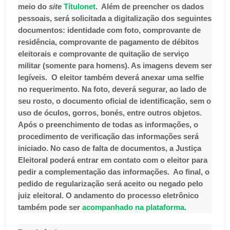
meio do
site
Títulonet
. Além de preencher os dados
pessoais, será solicitada a digitalização dos seguintes
documentos: identidade com foto, comprovante de
residência, comprovante de pagamento de débitos
eleitorais e comprovante de quitação de serviço
militar (somente para homens). As imagens devem ser
legíveis. O eleitor também deverá anexar uma selfie
no requerimento. Na foto, deverá segurar, ao lado de
seu rosto, o documento oficial de identificação, sem o
uso de óculos, gorros, bonés, entre outros objetos.
Após o preenchimento de todas as informações, o
procedimento de verificação das informações será
iniciado. No caso de falta de documentos, a Justiça
Eleitoral poderá entrar em contato com o eleitor para
pedir a complementação das informações. Ao final, o
pedido de regularização será aceito ou negado pelo
juiz eleitoral. O andamento do processo eletrônico
também pode ser
acompanhado na plataforma
.