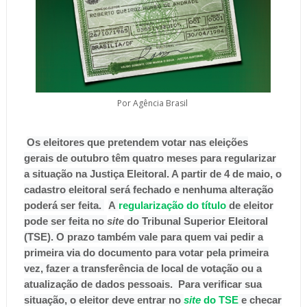
Por Agência Brasil
Os eleitores que pretendem votar nas eleições
gerais de outubro têm quatro meses para regularizar
a situação na Justiça Eleitoral. A partir de 4 de maio, o
cadastro eleitoral será fechado e nenhuma alteração
poderá ser feita.
A
regularização do título
de eleitor
pode ser feita no
site
do Tribunal Superior Eleitoral
(TSE). O prazo também vale para quem vai pedir a
primeira via do documento para votar pela primeira
vez, fazer a transferência de local de votação ou a
atualização de dados pessoais. Para verificar sua
situação, o eleitor deve entrar no
site
do TSE
e checar