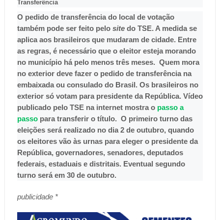
Transferência
O pedido de transferência do local de votação
também pode ser feito pelo
site
do TSE. A medida se
aplica aos brasileiros que mudaram de cidade. Entre
as regras, é necessário que o eleitor esteja morando
no município há pelo menos três meses. Quem mora
no exterior deve fazer o pedido de transferência na
embaixada ou consulado do Brasil. Os brasileiros no
exterior só votam para presidente da República. Vídeo
publicado pelo TSE na internet mostra o
passo a
passo
para transferir o título. O primeiro turno das
eleições será realizado no dia 2 de outubro, quando
os eleitores vão às urnas para eleger o presidente da
República, governadores, senadores, deputados
federais, estaduais e distritais. Eventual segundo
turno será em 30 de outubro.
publicidade *