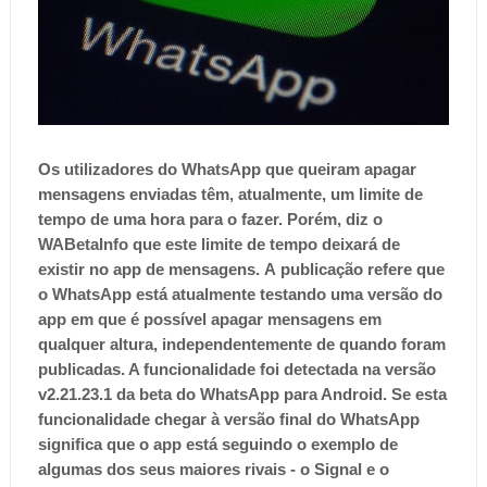
O
s utilizadores do WhatsApp que queiram apagar
mensagens enviadas têm, atualmente, um limite de
tempo de uma hora para o fazer. Porém, diz o
WABetaInfo que este limite de tempo deixará de
existir no app de mensagens.
A
publicação
refere que
o WhatsApp está atualmente testando uma versão do
app em que é possível apagar mensagens em
qualquer altura, independentemente de quando foram
publicadas. A funcionalidade foi detectada na versão
v2.21.23.1 da beta do WhatsApp para Android.
Se esta
funcionalidade chegar à versão final do WhatsApp
significa que o app está seguindo o exemplo de
algumas dos seus maiores rivais - o Signal e o