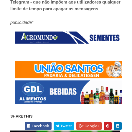
Telegram - que não impõem aos utilizadores qualquer
limite de tempo para apagar as mensagens.
publicidade*
SHARE THIS
Facebook
Twitter
Google+