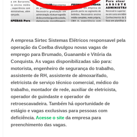
A empresa Sirtec
Sistemas Elétricos responsavel pela
operação da Coelba divulgou novas vagas de
emprego para Brumado, Guanambi e Vitória da
Conquista.
As vagas disponibilizadas são para:
motorista, engenheiro de segurança do trabalho,
assistente de RH, assistente de almoxarifado,
eletricista de serviço técnico comercial, médico do
trabalho, montador de rede, auxiliar de eletricista,
operador de guindaste e operador de
retroescavadeira. Também há oportunidade de
estágio e vagas exclusivas para pessoas com
deficiência.
Acesse o site
da empresa para
preenchimento das vagas.