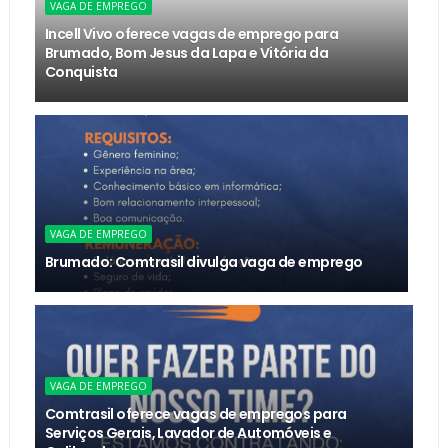
VAGA DE EMPREGO
Incell Vivo oferece vagas de emprego para
Brumado, Bom Jesus da Lapa e Vitória da
Conquista
VAGA DE EMPREGO
Brumado: Comtrasil divulga vaga de emprego
VAGA DE EMPREGO
Comtrasil oferece vagas de empregos para
Serviços Gerais, Lavador de Automóveis e