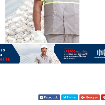
Facebook
Twitter
Google+