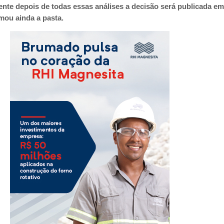
nte depois de todas essas análises a decisão será publicada e
rmou ainda a pasta.