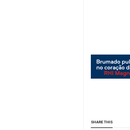
SHARE THIS