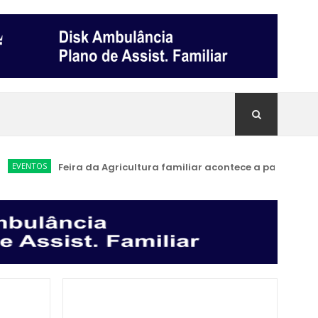
OS
Feira da Agricultura familiar acontece a partir de sábado 