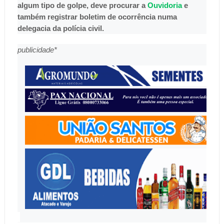
algum tipo de golpe, deve procurar a
Ouvidoria
e
também registrar boletim de ocorrência numa
delegacia da polícia civil.
publicidade*