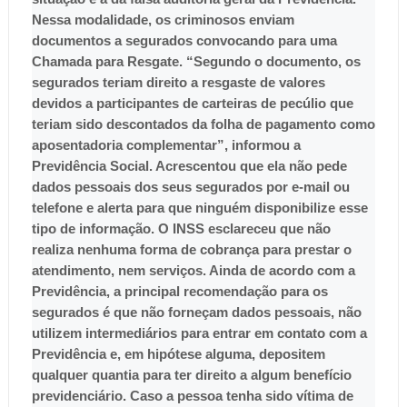
Nessa modalidade, os criminosos enviam
documentos a segurados convocando para uma
Chamada para Resgate. “Segundo o documento, os
segurados teriam direito a resgaste de valores
devidos a participantes de carteiras de pecúlio que
teriam sido descontados da folha de pagamento como
aposentadoria complementar”, informou a
Previdência Social. Acrescentou que ela não pede
dados pessoais dos seus segurados por e-mail ou
telefone e alerta para que ninguém disponibilize esse
tipo de informação. O INSS esclareceu que não
realiza nenhuma forma de cobrança para prestar o
atendimento, nem serviços. Ainda de acordo com a
Previdência, a principal recomendação para os
segurados é que não forneçam dados pessoais, não
utilizem intermediários para entrar em contato com a
Previdência e, em hipótese alguma, depositem
qualquer quantia para ter direito a algum benefício
previdenciário. Caso a pessoa tenha sido vítima de