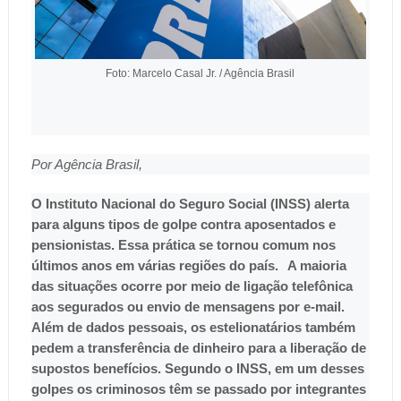
Foto: Marcelo Casal Jr. / Agência Brasil
Por Agência Brasil,
O Instituto Nacional do Seguro Social (INSS) alerta
para alguns tipos de golpe contra aposentados e
pensionistas. Essa prática se tornou comum nos
últimos anos em várias regiões do país.
A maioria
das situações ocorre por meio de ligação telefônica
aos segurados ou envio de mensagens por e-mail.
Além de dados pessoais, os estelionatários também
pedem a transferência de dinheiro para a liberação de
supostos benefícios.
Segundo o INSS, em um desses
golpes os criminosos têm se passado por integrantes