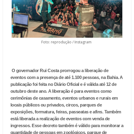
Foto: reprodução / Instagram
O governador Rui Costa prorrogou a liberação de
eventos com a presença de até 1.100 pessoas, na Bahia. A
publicação foi feita no Diário Oficial e é válida até 12 de
outubro deste ano.
A liberação é para eventos como
cerimônias de casamento, eventos urbanos e rurais em
locais públicos ou privados, circos, parques de
exposições, formatura, feiras, passeatas e afins. Também
está liberada a realização de eventos com venda de
ingressos.
Esse decreto também é válido para monitorar a
quantidade de pessoas em zoológicos, parque de