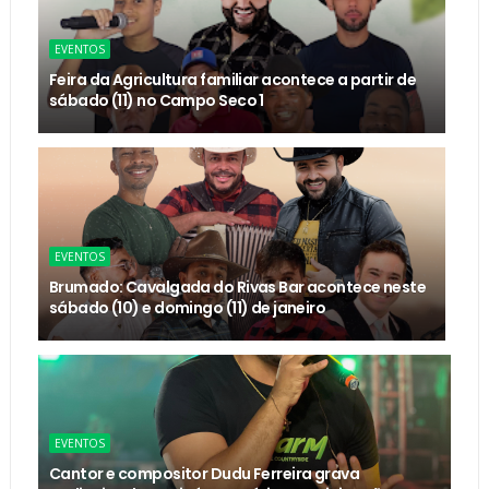
EVENTOS
Feira da Agricultura familiar acontece a partir de
sábado (11) no Campo Seco 1
EVENTOS
Brumado: Cavalgada do Rivas Bar acontece neste
sábado (10) e domingo (11) de janeiro
EVENTOS
Cantor e compositor Dudu Ferreira grava