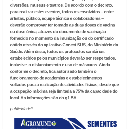
diversões, museus e teatros.
De acordo com o decreto,
para realizar estes eventos, todos os envolvidos – entre
artistas, público, equipe técnica e colaboradores –
deverão comprovar ter tomado as duas doses de vacina
ou dose única, através do documento de vacinação
fornecido no momento da imunização ou do certificado
obtido através do aplicativo Conect SUS, do Ministério da
Saúde.
Além disso, todos os protocolos sanitários
estabelecidos pelos municípios deverão ser respeitados,
inclusive, o distanciamento e uso de máscaras.
Ainda
conforme o decreto, fica autorizado também o
funcionamento de academias e estabelecimentos
voltados para a realização de atividades físicas, desde que
a ocupação máxima seja limitada a 75% da capacidade do
local. As informações são do g1 BA.
publicidade*