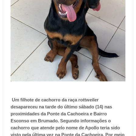
Um filhote de cachorro da raça rottweiler
desapareceu na tarde do último sábado (14) nas
proximidades da Ponte da Cachoeira e Bairro
Esconso em Brumado. Segundo informações o
cachorro que atende pelo nome de Apollo teria sido
visto pela última vez na Ponte da Cachoeira. Por meio