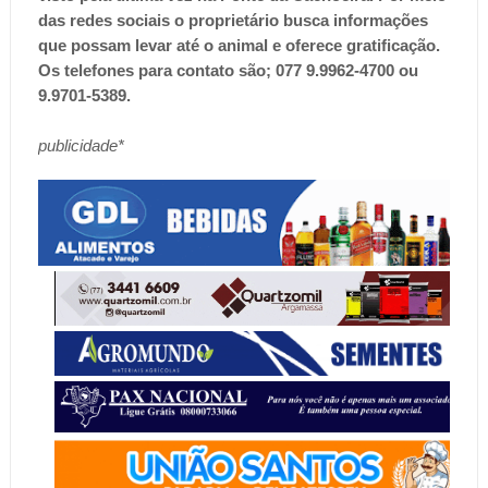
das redes sociais o proprietário busca informações
que possam levar até o animal e oferece gratificação.
Os telefones para contato são; 077 9.9962-4700 ou
9.9701-5389.
publicidade*