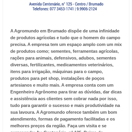
A Agromundo em Brumado dispõe de uma infinidade
de produtos agrícolas e tudo que o homem do campo
precisa. A empresa tem um espaço amplo com um mix
de produtos como; sementes, ferramentas agrícolas,
rações para animais, defensivos, adubos, sementes
diversas, fertilizantes, medicamentos veterinários,
itens para irrigação, máquinas para o campo,
produtos para pet shop, instalações de poços
artesianos e muito mais. A empresa conta com um
Engenheiro Agrônomo para tirar as dúvidas, dar dicas
e assistência aos clientes sem cobrar nada por isso,
tudo para garantir o sucesso e mais produtividade na
sua lavoura. A Agromundo oferece também um bom
atendimento, formas de pagamento facilitadas e os
melhores preços da região. Faça um visita e se