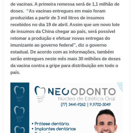
de vacinas. A primeira remessa será de 1,1 milhão de
doses.
“As vacinas entregues em maio foram
produzidas a partir de 3 mil litros de insumos
recebidos no dia 19 de abril. Assim que um novo lote
de insumos da China chegar ao país, será possível
retomar a produção e efetuar novas entregas do
imunizante ao governo federal”, diz o governo
estadual.
De acordo com as informações, também
serão entregues neste mês mais 30 milhões de doses
da vacina contra a gripe para distribuição em todo o
país.