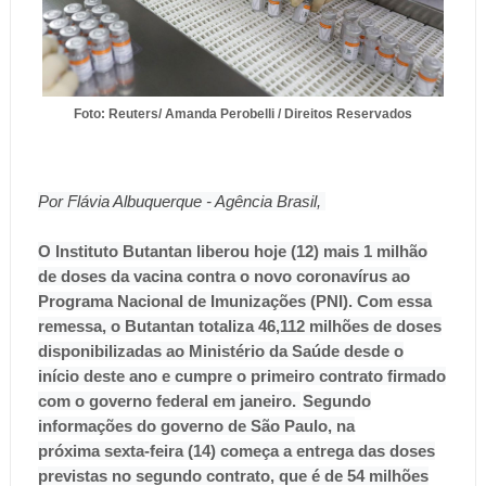
Foto: Reuters/ Amanda Perobelli / Direitos Reservados
Por Flávia Albuquerque - Agência Brasil,
O Instituto Butantan liberou hoje (12) mais 1 milhão
de doses da vacina contra o novo coronavírus ao
Programa Nacional de Imunizações (PNI). Com essa
remessa, o Butantan totaliza 46,112 milhões de doses
disponibilizadas ao Ministério da Saúde desde o
início deste ano e cumpre o primeiro contrato firmado
com o governo federal em janeiro.
Segundo
informações do governo de São Paulo, na
próxima sexta-feira (14) começa a entrega das doses
previstas no segundo contrato, que é de 54 milhões