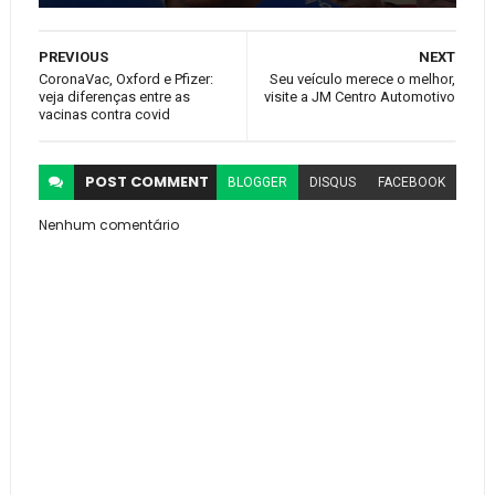
PREVIOUS
NEXT
CoronaVac, Oxford e Pfizer:
Seu veículo merece o melhor,
veja diferenças entre as
visite a JM Centro Automotivo
vacinas contra covid
POST
COMMENT
BLOGGER
DISQUS
FACEBOOK
Nenhum comentário