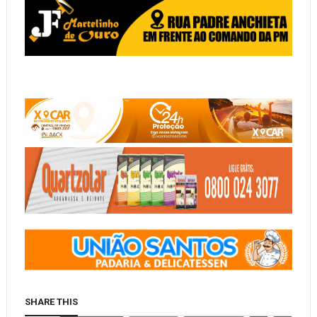
SHARE THIS