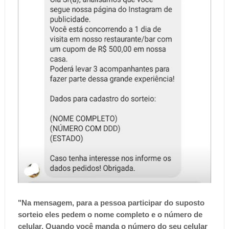
"Na mensagem, para a pessoa participar do suposto
sorteio eles pedem o nome completo e o número de
celular. Quando você manda o número do seu celular