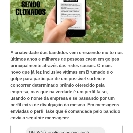
A criatividade dos bandidos vem crescendo muito nos
últimos anos e milhares de pessoas caem em golpes
principalmente através das redes sociais. O mais
novo que já fez inclusive vítimas em Brumado é o
golpe para participar de um possível sorteio e
concorrer determinado prêmio oferecido pela
empresa, mas que na verdade é um perfil falso,
usando o nome da empresa e se passando por um
perfil extra de divulgação da mesma. Em mensagens
enviadas o perfil fake que é comandada pelo bandido
envia a seguinte mensagem: