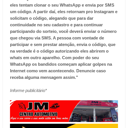
eles tentam clonar o seu WhatsApp e envia por SMS
um código. A partir daí, eles retornam pro Instagram e
solicitam o código, alegando que para dar
continuidade no seu cadastro e para continuar
participando do sorteio, você deverá enviar o número
que chegou via SMS. A pessoa com vontade de
participar e sem prestar atenção, envia o código, que
na verdade é o código autorizando eles abrirem o
whats em outro aparelho. Com poder do seu
WhatsApp os bandidos começam aplicar golpes na
Internet como vem acontecendo. Denuncie caso
receba alguma mensagem assim."
Informe publicitário*