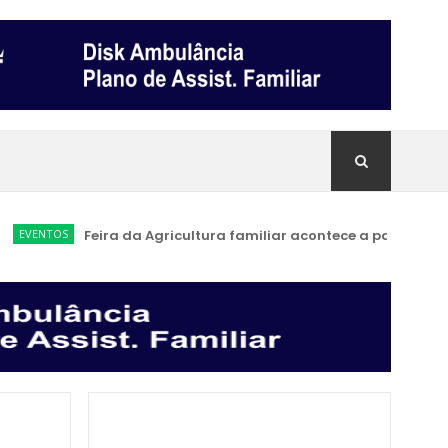
EVENTOS
Feira da Agricultura familiar acontece a partir de sáb