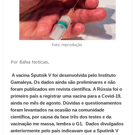
Foto: reprodução
Por Bahia Notícias,
A vacina Sputnik V foi desenvolvida pelo Instituto
Gamaleya. Os dados ainda são preliminares e não
foram publicados em revista científica.
A Rússia foi o
primeiro país a registrar uma vacina para a Covid-19,
ainda no mês de agosto. Dúvidas e questionamentos
foram levantados na ocasião na comunidade
científica, por causa da fase três dos testes e da
vacinação me massa, lembra o G1.
Dados divulgados
anteriormente pelo país indicavam que a Sputinik V