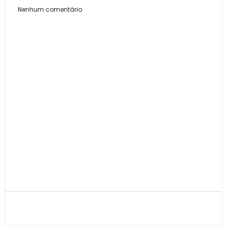
Nenhum comentário