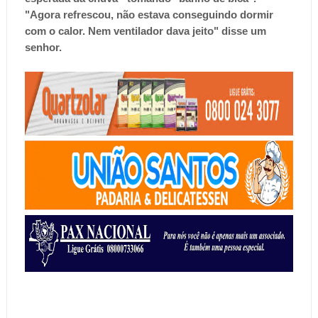
"Agora refrescou, não estava conseguindo dormir
com o calor. Nem ventilador dava jeito" disse um
senhor.