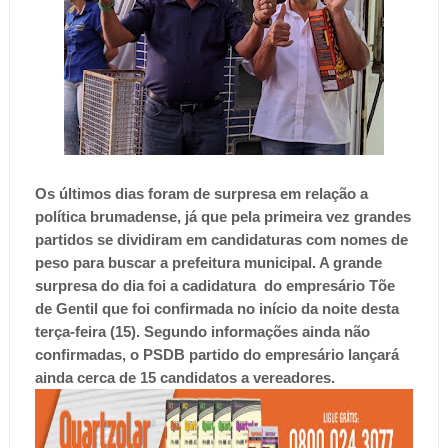
Os últimos dias foram de surpresa em relação a
política brumadense, já que pela primeira vez grandes
partidos se dividiram em candidaturas com nomes de
peso para buscar a prefeitura municipal. A grande
surpresa do dia foi a cadidatura do empresário Tõe
de Gentil que foi confirmada no início da noite desta
terça-feira (15). Segundo informações ainda não
confirmadas, o PSDB partido do empresário lançará
ainda cerca de 15 candidatos a vereadores.