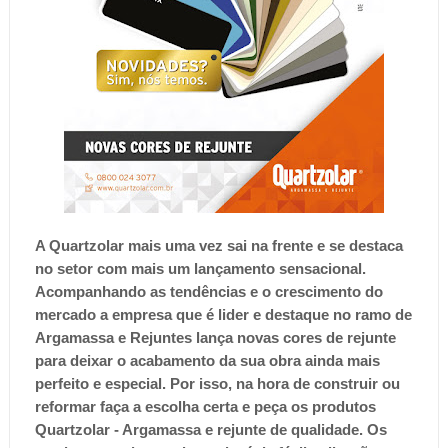
A Quartzolar mais uma vez sai na frente e se destaca
no setor com mais um lançamento sensacional.
Acompanhando as tendências e o crescimento do
mercado a empresa que é lider e destaque no ramo de
Argamassa e Rejuntes lança novas cores de rejunte
para deixar o acabamento da sua obra ainda mais
perfeito e especial. Por isso, n
a hora de construir ou
reformar faça a escolha certa e peça os produtos
Quartzolar - Argamassa e rejunte de qualidade. Os