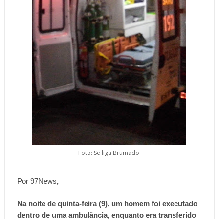
Foto: Se liga Brumado
Por 97News
,
Na noite de quinta-feira (9), um homem foi executado
dentro de uma ambulância, enquanto era transferido