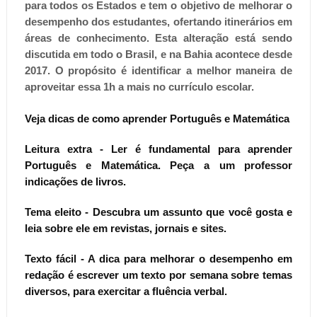
para todos os Estados e tem o objetivo de melhorar o
desempenho dos estudantes, ofertando itinerários em
áreas de conhecimento. Esta alteração está sendo
discutida em todo o Brasil, e na Bahia acontece desde
2017. O propósito é identificar a melhor maneira de
aproveitar essa 1h a mais no currículo escolar.
Veja dicas de como aprender Português e Matemática
Leitura extra
- Ler é fundamental para aprender
Português e Matemática. Peça a um professor
indicações de livros.
Tema eleito
- Descubra um assunto que você gosta e
leia sobre ele em revistas, jornais e sites.
Texto fácil
- A dica para melhorar o desempenho em
redação é escrever um texto por semana sobre temas
diversos, para exercitar a fluência verbal.