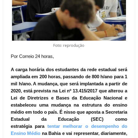
Foto: reprodução
Por Correio 24 horas,
A carga horária dos estudantes da rede estadual será
ampliada em 200 horas, passando de 800 h/ano para 1
mil h/ano. A mudança, que será implantada a partir de
2020, está prevista na Lei nº 13.415/2017 que alterou a
Lei de Diretrizes e Bases da Educação Nacional e
estabeleceu uma mudança na estrutura do ensino
médio em todo o país. É nisso que aposta a Secretaria
Estadual da Educação (SEC) como
estratégia para
tentar melhorar o desempenho do
Ensino Médio
na Bahia e vai representar, diariamente,