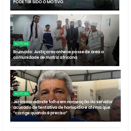
PODE TER SIDO O MOTIVO
NOTÍCIAS
Brumado: Justiça reconhece posse de área a
comunidade de matriz africana
NOTÍCIAS
Jerônimo admite falha em nomeação do servidor
acusado de tentativa de homicídio e afirma que
”corrige quando é preciso”