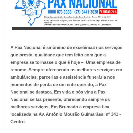
A Pax Nacional é sinônimo de excelência nos serviços
que presta, qualidade que tem feito com que a
empresa se tornasse o que é hoje – Uma empresa de
renome. Sempre oferecendo os melhores serviços em
ambulâncias, parcerias e assistência funerária nos
momentos de perda de um ente querido, a Pax
Nacional se destaca.
Em vida e pós vida a Pax
Nacional se faz presente, oferecendo sempre os
melhores serviços. Em Brumado a empresa fica
localizada na
Av. Antônio Mourão Guimarães, nº 341 -
Centro.