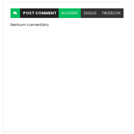
POST
COMMENT
BLOGGER
DISQUS
FACEBOOK
Nenhum comentário