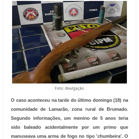
Foto: divulgação
O caso aconteceu na tarde do último domingo (18) na
comunidade de Lamarão, zona rural de Brumado.
Segundo informações, um menino de 5 anos teria
sido baleado acidentalmente por um primo que
manuseava uma arma de fogo no tipo 'chumbeira'. O