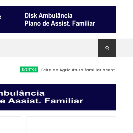
EVENTOS
Feira da Agricultura familiar acontece a partir